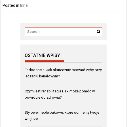
Posted in
Inne
OSTATNIE WPISY
Endodoncja: Jak skutecznie ratować zęby przy
leczeniu kanałowym?
Czym jest rehabilitacja i jak może pomóc w
powrocie do zdrowia?
Stylowe meble bukowe, które odmienią twoje
wnętrze