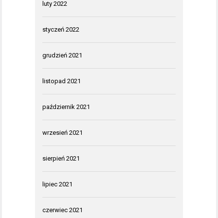
luty 2022
styczeń 2022
grudzień 2021
listopad 2021
październik 2021
wrzesień 2021
sierpień 2021
lipiec 2021
czerwiec 2021