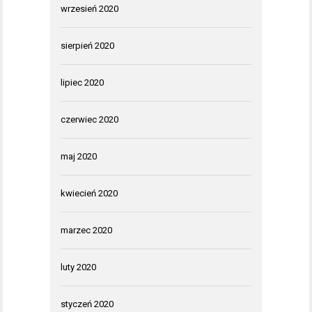
wrzesień 2020
sierpień 2020
lipiec 2020
czerwiec 2020
maj 2020
kwiecień 2020
marzec 2020
luty 2020
styczeń 2020