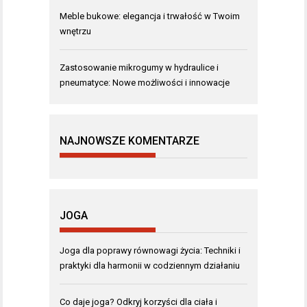
Meble bukowe: elegancja i trwałość w Twoim
wnętrzu
Zastosowanie mikrogumy w hydraulice i
pneumatyce: Nowe możliwości i innowacje
NAJNOWSZE KOMENTARZE
JOGA
Joga dla poprawy równowagi życia: Techniki i
praktyki dla harmonii w codziennym działaniu
Co daje joga? Odkryj korzyści dla ciała i