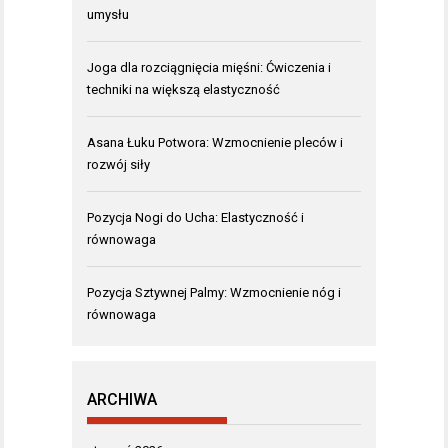
umysłu
Joga dla rozciągnięcia mięśni: Ćwiczenia i
techniki na większą elastyczność
Asana Łuku Potwora: Wzmocnienie pleców i
rozwój siły
Pozycja Nogi do Ucha: Elastyczność i
równowaga
Pozycja Sztywnej Palmy: Wzmocnienie nóg i
równowaga
ARCHIWA