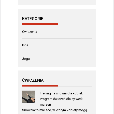
KATEGORIE
Ćwiczenia
Inne
Joga
ĆWICZENIA
Trening na siłowni dla kobiet:
Program ćwiczeń dla sylwetki
marzeń
Siłownia to miejsce, w którym kobiety mogą