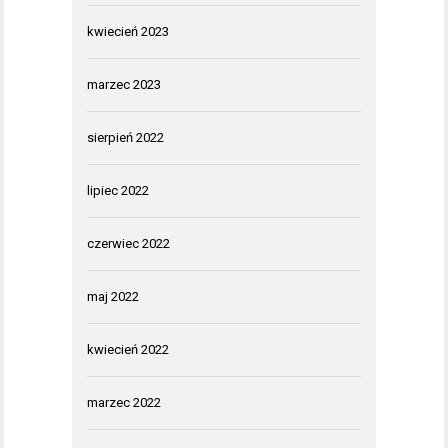
kwiecień 2023
marzec 2023
sierpień 2022
lipiec 2022
czerwiec 2022
maj 2022
kwiecień 2022
marzec 2022