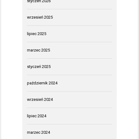
styczeń 2026
wrzesień 2025
lipiec 2025
marzec 2025
styczeń 2025
październik 2024
wrzesień 2024
lipiec 2024
marzec 2024