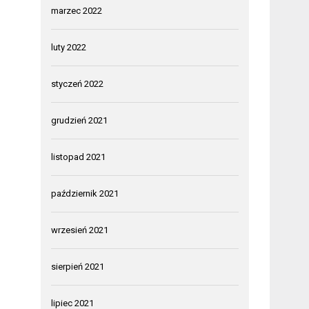
marzec 2022
luty 2022
styczeń 2022
grudzień 2021
listopad 2021
październik 2021
wrzesień 2021
sierpień 2021
lipiec 2021