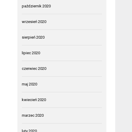
październik 2020
wrzesień 2020
sierpień 2020
lipiec 2020
czerwiec 2020
maj 2020
kwiecień 2020
marzec 2020
luty 2020