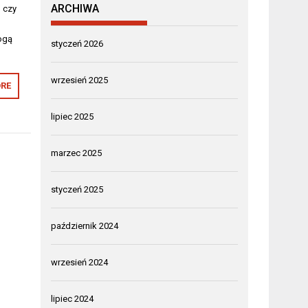
ARCHIWA
u czy
ogą
styczeń 2026
wrzesień 2025
RE
lipiec 2025
marzec 2025
styczeń 2025
październik 2024
wrzesień 2024
lipiec 2024