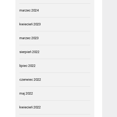
marzec 2024
kwiecień 2023
marzec 2023
sierpień 2022
lipiec 2022
czerwiec 2022
maj 2022
kwiecień 2022