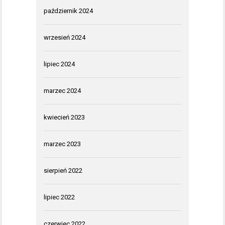
październik 2024
wrzesień 2024
lipiec 2024
marzec 2024
kwiecień 2023
marzec 2023
sierpień 2022
lipiec 2022
czerwiec 2022