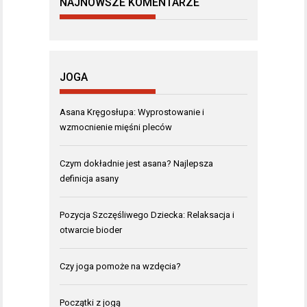
NAJNOWSZE KOMENTARZE
JOGA
Asana Kręgosłupa: Wyprostowanie i
wzmocnienie mięśni pleców
Czym dokładnie jest asana? Najlepsza
definicja asany
Pozycja Szczęśliwego Dziecka: Relaksacja i
otwarcie bioder
Czy joga pomoże na wzdęcia?
Początki z jogą