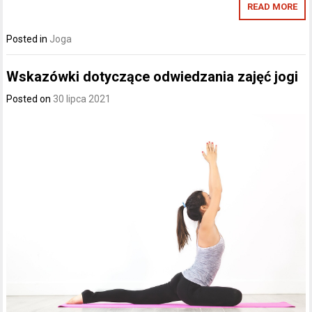
READ MORE
Posted in
Joga
Wskazówki dotyczące odwiedzania zajęć jogi
Posted on
30 lipca 2021