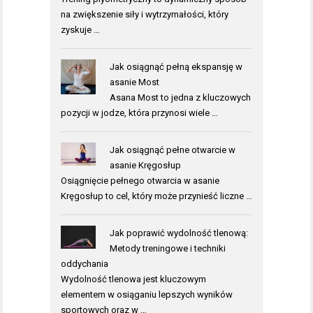
na zwiększenie siły i wytrzymałości, który
zyskuje …
Jak osiągnąć pełną ekspansję w
asanie Most
Asana Most to jedna z kluczowych
pozycji w jodze, która przynosi wiele …
Jak osiągnąć pełne otwarcie w
asanie Kręgosłup
Osiągnięcie pełnego otwarcia w asanie
Kręgosłup to cel, który może przynieść liczne …
Jak poprawić wydolność tlenową:
Metody treningowe i techniki
oddychania
Wydolność tlenowa jest kluczowym
elementem w osiąganiu lepszych wyników
sportowych oraz w …