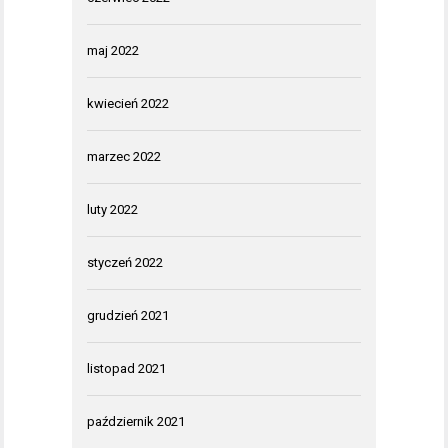
maj 2022
kwiecień 2022
marzec 2022
luty 2022
styczeń 2022
grudzień 2021
listopad 2021
październik 2021