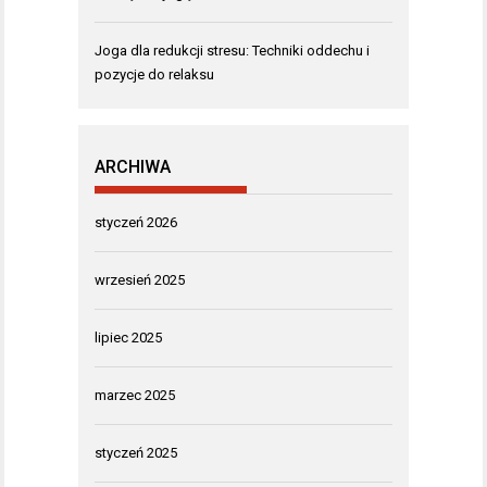
Joga dla redukcji stresu: Techniki oddechu i
pozycje do relaksu
ARCHIWA
styczeń 2026
wrzesień 2025
lipiec 2025
marzec 2025
styczeń 2025