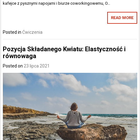
kafejce z pysznymi napojami i biurze coworkingowemu, O…
READ MORE
Posted in
Ćwiczenia
Pozycja Składanego Kwiatu: Elastyczność i
równowaga
Posted on
23 lipca 2021