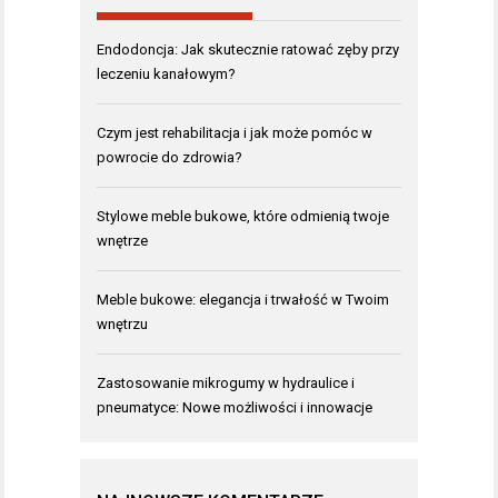
Endodoncja: Jak skutecznie ratować zęby przy
leczeniu kanałowym?
Czym jest rehabilitacja i jak może pomóc w
powrocie do zdrowia?
Stylowe meble bukowe, które odmienią twoje
wnętrze
Meble bukowe: elegancja i trwałość w Twoim
wnętrzu
Zastosowanie mikrogumy w hydraulice i
pneumatyce: Nowe możliwości i innowacje