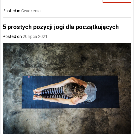
Posted in
Ćwiczenia
5 prostych pozycji jogi dla początkujących
Posted on
20 lipca 2021