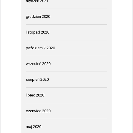
styczeń 2021
grudzień 2020
listopad 2020
październik 2020
wrzesień 2020
sierpień 2020
lipiec 2020
czerwiec 2020
maj 2020