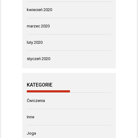
kwiecień 2020
marzec 2020
luty 2020
styczeń 2020
KATEGORIE
Ćwiczenia
Inne
Joga