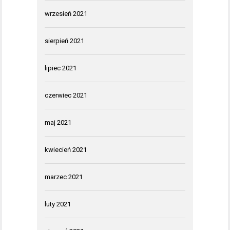
wrzesień 2021
sierpień 2021
lipiec 2021
czerwiec 2021
maj 2021
kwiecień 2021
marzec 2021
luty 2021