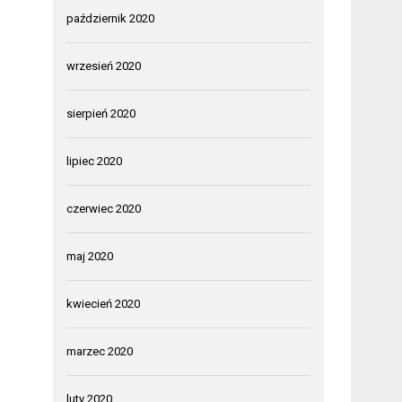
październik 2020
wrzesień 2020
sierpień 2020
lipiec 2020
czerwiec 2020
maj 2020
kwiecień 2020
marzec 2020
luty 2020