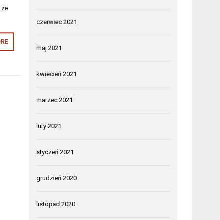
 że
czerwiec 2021
RE
maj 2021
kwiecień 2021
marzec 2021
luty 2021
styczeń 2021
grudzień 2020
listopad 2020