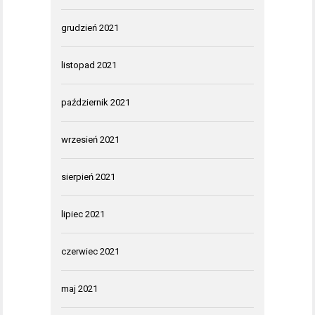
grudzień 2021
listopad 2021
październik 2021
wrzesień 2021
sierpień 2021
lipiec 2021
czerwiec 2021
maj 2021