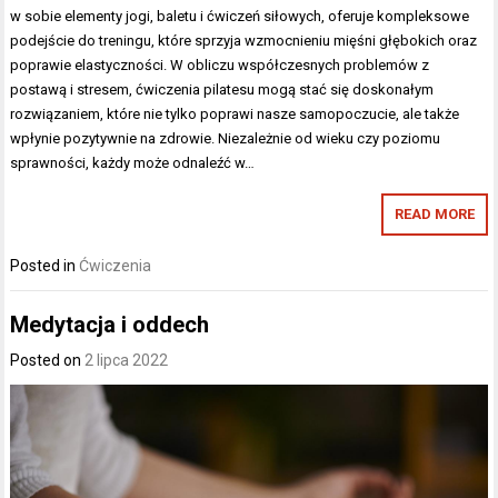
w sobie elementy jogi, baletu i ćwiczeń siłowych, oferuje kompleksowe
podejście do treningu, które sprzyja wzmocnieniu mięśni głębokich oraz
poprawie elastyczności. W obliczu współczesnych problemów z
postawą i stresem, ćwiczenia pilatesu mogą stać się doskonałym
rozwiązaniem, które nie tylko poprawi nasze samopoczucie, ale także
wpłynie pozytywnie na zdrowie. Niezależnie od wieku czy poziomu
sprawności, każdy może odnaleźć w…
READ MORE
Posted in
Ćwiczenia
Medytacja i oddech
Posted on
2 lipca 2022