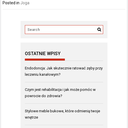
Posted in
Joga
OSTATNIE WPISY
Endodoncja: Jak skutecznie ratować zęby przy
leczeniu kanałowym?
Czym jest rehabilitacja i jak może pomóc w
powrocie do zdrowia?
Stylowe meble bukowe, które odmienią twoje
wnętrze