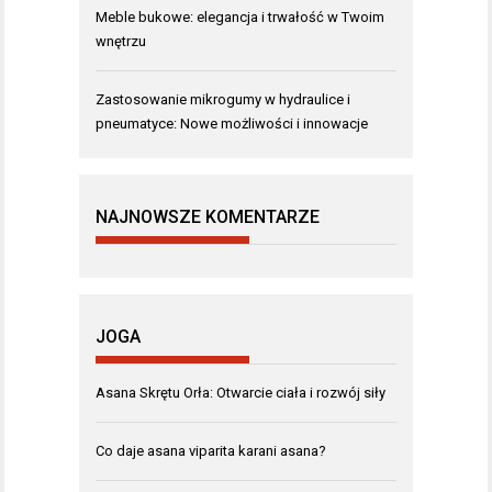
Meble bukowe: elegancja i trwałość w Twoim
wnętrzu
Zastosowanie mikrogumy w hydraulice i
pneumatyce: Nowe możliwości i innowacje
NAJNOWSZE KOMENTARZE
JOGA
Asana Skrętu Orła: Otwarcie ciała i rozwój siły
Co daje asana viparita karani asana?