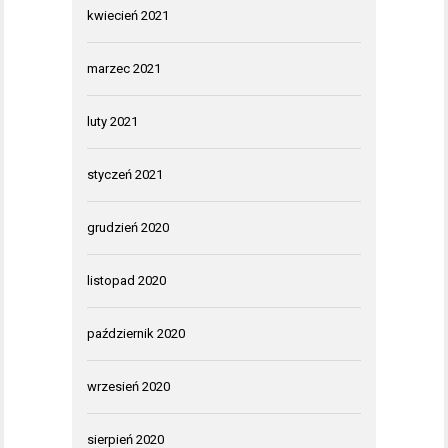
kwiecień 2021
marzec 2021
luty 2021
styczeń 2021
grudzień 2020
listopad 2020
październik 2020
wrzesień 2020
sierpień 2020