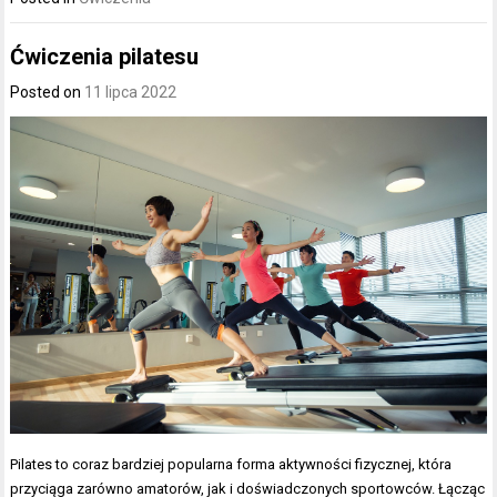
Ćwiczenia pilatesu
Posted on
11 lipca 2022
Pilates to coraz bardziej popularna forma aktywności fizycznej, która
przyciąga zarówno amatorów, jak i doświadczonych sportowców. Łącząc