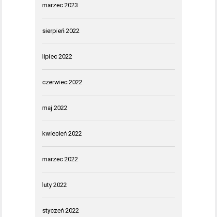
marzec 2023
sierpień 2022
lipiec 2022
czerwiec 2022
maj 2022
kwiecień 2022
marzec 2022
luty 2022
styczeń 2022