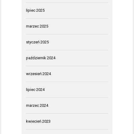
lipiec 2025
marzec 2025
styczeń 2025
październik 2024
wrzesień 2024
lipiec 2024
marzec 2024
kwiecień 2023