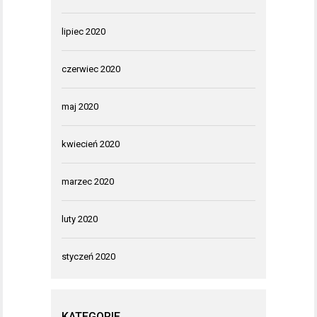
lipiec 2020
czerwiec 2020
maj 2020
kwiecień 2020
marzec 2020
luty 2020
styczeń 2020
KATEGORIE