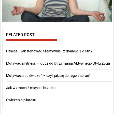
RELATED POST
Fitness – jak trenować efektywnie i z dbałością o styl?
Motywacja Fitness – Klucz do Utrzymania Aktywnego Stylu Życia
Motywacja do ćwiczeń – czyli jak się do tego zabrać?
Jak wzmocnić mięśnie brzucha
Ćwiczenia pilatesu