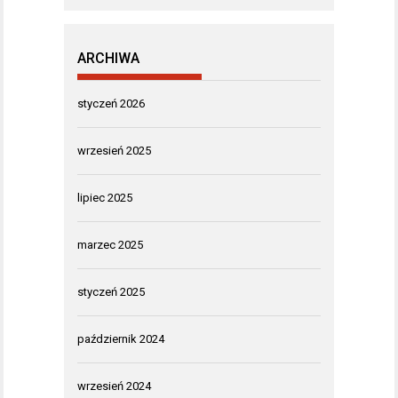
ARCHIWA
styczeń 2026
wrzesień 2025
lipiec 2025
marzec 2025
styczeń 2025
październik 2024
wrzesień 2024