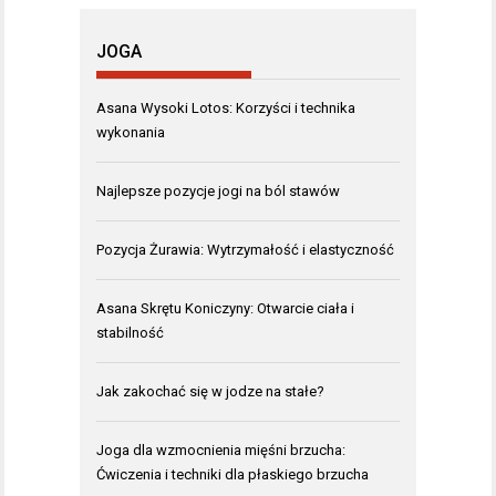
JOGA
Asana Wysoki Lotos: Korzyści i technika
wykonania
Najlepsze pozycje jogi na ból stawów
Pozycja Żurawia: Wytrzymałość i elastyczność
Asana Skrętu Koniczyny: Otwarcie ciała i
stabilność
Jak zakochać się w jodze na stałe?
Joga dla wzmocnienia mięśni brzucha:
Ćwiczenia i techniki dla płaskiego brzucha