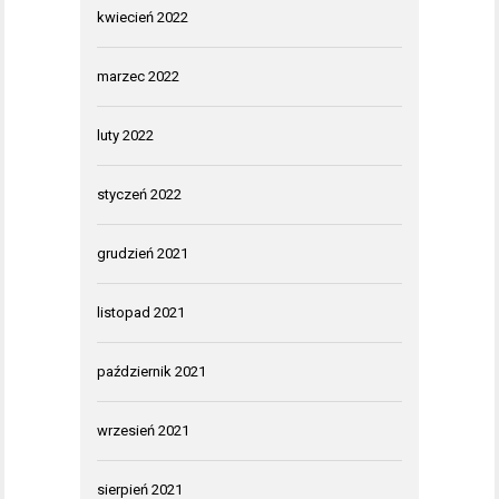
kwiecień 2022
marzec 2022
luty 2022
styczeń 2022
grudzień 2021
listopad 2021
październik 2021
wrzesień 2021
sierpień 2021