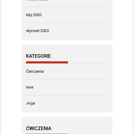
luty 2020
styczeń 2020
KATEGORIE
Ćwiczenia
Inne
Joga
ĆWICZENIA