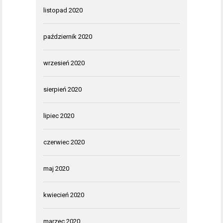
listopad 2020
październik 2020
wrzesień 2020
sierpień 2020
lipiec 2020
czerwiec 2020
maj 2020
kwiecień 2020
marzec 2020