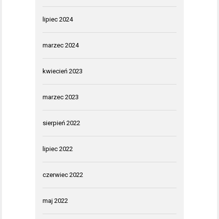
lipiec 2024
marzec 2024
kwiecień 2023
marzec 2023
sierpień 2022
lipiec 2022
czerwiec 2022
maj 2022