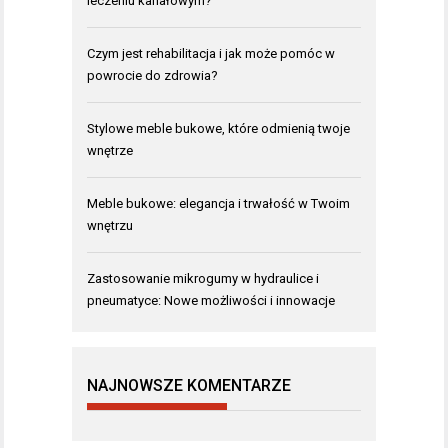
leczeniu kanałowym?
Czym jest rehabilitacja i jak może pomóc w
powrocie do zdrowia?
Stylowe meble bukowe, które odmienią twoje
wnętrze
Meble bukowe: elegancja i trwałość w Twoim
wnętrzu
Zastosowanie mikrogumy w hydraulice i
pneumatyce: Nowe możliwości i innowacje
NAJNOWSZE KOMENTARZE