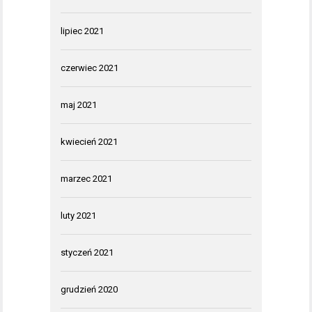
lipiec 2021
czerwiec 2021
maj 2021
kwiecień 2021
marzec 2021
luty 2021
styczeń 2021
grudzień 2020