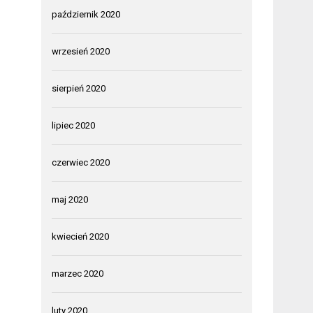
październik 2020
wrzesień 2020
sierpień 2020
lipiec 2020
czerwiec 2020
maj 2020
kwiecień 2020
marzec 2020
luty 2020