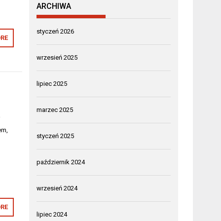
ARCHIWA
styczeń 2026
RE
wrzesień 2025
lipiec 2025
marzec 2025
i
em,
styczeń 2025
październik 2024
wrzesień 2024
RE
lipiec 2024