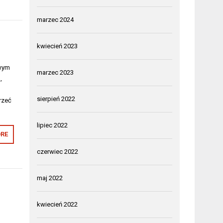
marzec 2024
kwiecień 2023
iwym
marzec 2023
,
sierpień 2022
rzeć
lipiec 2022
RE
czerwiec 2022
maj 2022
kwiecień 2022