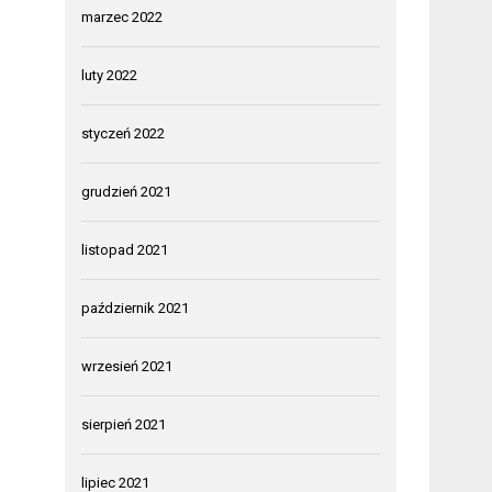
marzec 2022
luty 2022
styczeń 2022
grudzień 2021
listopad 2021
październik 2021
wrzesień 2021
sierpień 2021
lipiec 2021