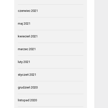
czerwiec 2021
maj 2021
kwiecień 2021
marzec 2021
luty 2021
styczeń 2021
grudzień 2020
listopad 2020