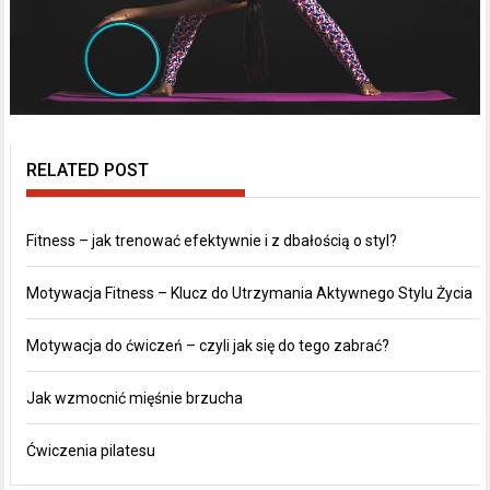
RELATED POST
Fitness – jak trenować efektywnie i z dbałością o styl?
Motywacja Fitness – Klucz do Utrzymania Aktywnego Stylu Życia
Motywacja do ćwiczeń – czyli jak się do tego zabrać?
Jak wzmocnić mięśnie brzucha
Ćwiczenia pilatesu