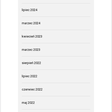
lipiec 2024
marzec 2024
kwiecień 2023
marzec 2023
sierpień 2022
lipiec 2022
czerwiec 2022
maj 2022