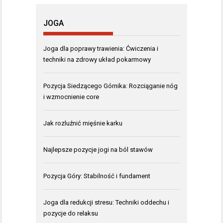
JOGA
Joga dla poprawy trawienia: Ćwiczenia i
techniki na zdrowy układ pokarmowy
Pozycja Siedzącego Górnika: Rozciąganie nóg
i wzmocnienie core
Jak rozluźnić mięśnie karku
Najlepsze pozycje jogi na ból stawów
Pozycja Góry: Stabilność i fundament
Joga dla redukcji stresu: Techniki oddechu i
pozycje do relaksu