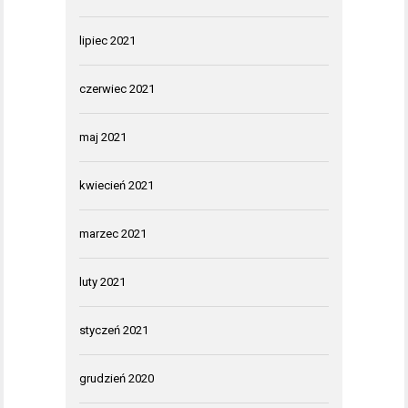
lipiec 2021
czerwiec 2021
maj 2021
kwiecień 2021
marzec 2021
luty 2021
styczeń 2021
grudzień 2020