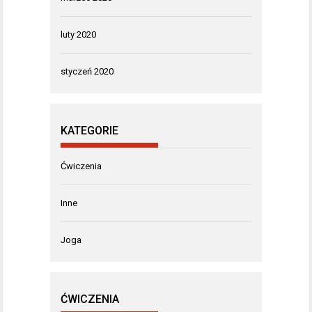
luty 2020
styczeń 2020
KATEGORIE
Ćwiczenia
Inne
Joga
ĆWICZENIA