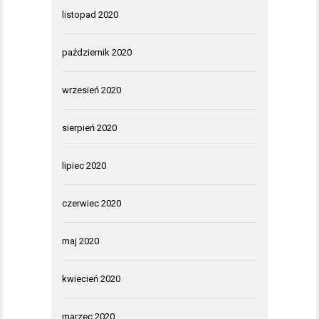
listopad 2020
październik 2020
wrzesień 2020
sierpień 2020
lipiec 2020
czerwiec 2020
maj 2020
kwiecień 2020
marzec 2020