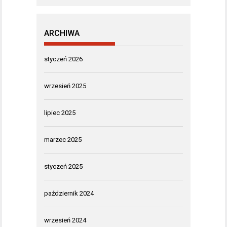
ARCHIWA
styczeń 2026
wrzesień 2025
lipiec 2025
marzec 2025
styczeń 2025
październik 2024
wrzesień 2024