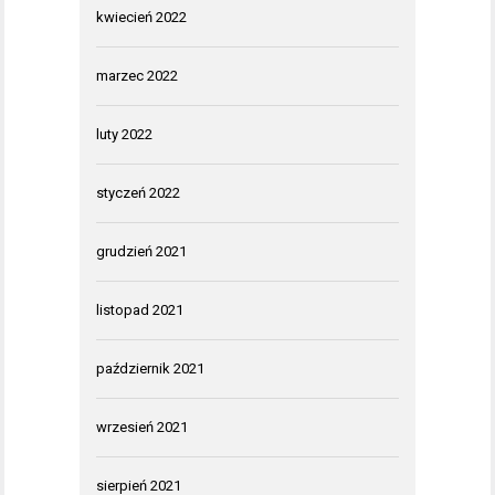
kwiecień 2022
marzec 2022
luty 2022
styczeń 2022
grudzień 2021
listopad 2021
październik 2021
wrzesień 2021
sierpień 2021