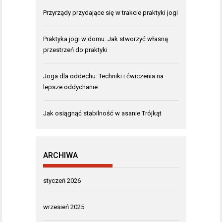
Przyrządy przydające się w trakcie praktyki jogi
Praktyka jogi w domu: Jak stworzyć własną
przestrzeń do praktyki
Joga dla oddechu: Techniki i ćwiczenia na
lepsze oddychanie
Jak osiągnąć stabilność w asanie Trójkąt
ARCHIWA
styczeń 2026
wrzesień 2025