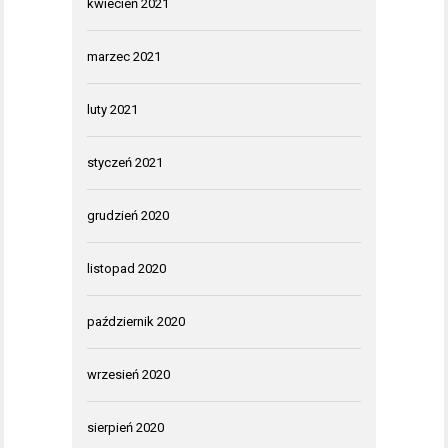
kwiecień 2021
marzec 2021
luty 2021
styczeń 2021
grudzień 2020
listopad 2020
październik 2020
wrzesień 2020
sierpień 2020