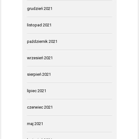
grudzień 2021
listopad 2021
październik 2021
wrzesień 2021
sierpień 2021
lipiec 2021
czerwiec 2021
maj 2021