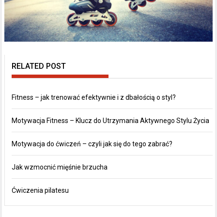
RELATED POST
Fitness – jak trenować efektywnie i z dbałością o styl?
Motywacja Fitness – Klucz do Utrzymania Aktywnego Stylu Życia
Motywacja do ćwiczeń – czyli jak się do tego zabrać?
Jak wzmocnić mięśnie brzucha
Ćwiczenia pilatesu