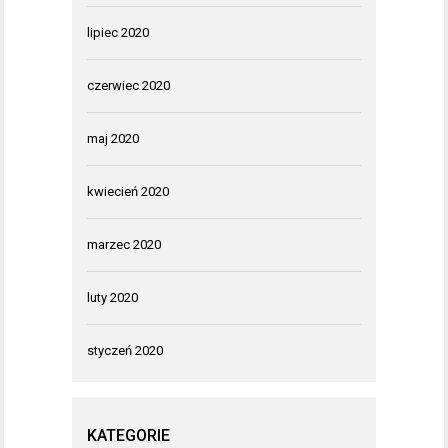
lipiec 2020
czerwiec 2020
maj 2020
kwiecień 2020
marzec 2020
luty 2020
styczeń 2020
KATEGORIE