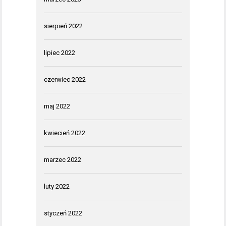
sierpień 2022
lipiec 2022
czerwiec 2022
maj 2022
kwiecień 2022
marzec 2022
luty 2022
styczeń 2022