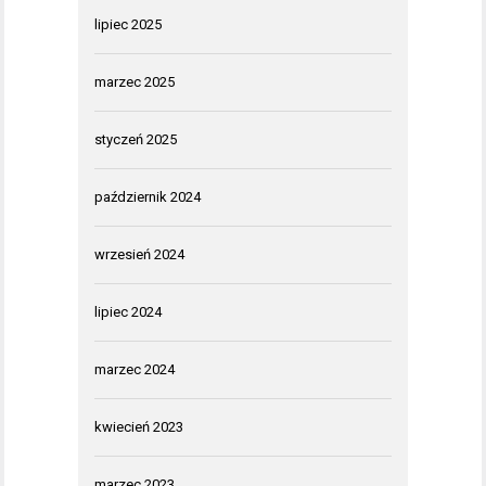
lipiec 2025
marzec 2025
styczeń 2025
październik 2024
wrzesień 2024
lipiec 2024
marzec 2024
kwiecień 2023
marzec 2023