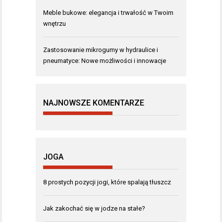
Meble bukowe: elegancja i trwałość w Twoim
wnętrzu
Zastosowanie mikrogumy w hydraulice i
pneumatyce: Nowe możliwości i innowacje
NAJNOWSZE KOMENTARZE
JOGA
8 prostych pozycji jogi, które spalają tłuszcz
Jak zakochać się w jodze na stałe?