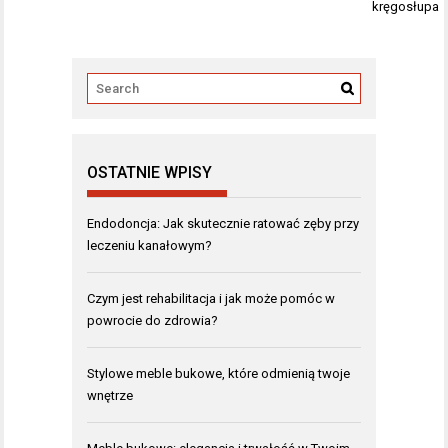
kręgosłupa
OSTATNIE WPISY
Endodoncja: Jak skutecznie ratować zęby przy
leczeniu kanałowym?
Czym jest rehabilitacja i jak może pomóc w
powrocie do zdrowia?
Stylowe meble bukowe, które odmienią twoje
wnętrze