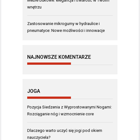
Meble bukowe: elegancja i trwałość w Twoim
wnętrzu
Zastosowanie mikrogumy w hydraulice i
pneumatyce: Nowe możliwości i innowacje
NAJNOWSZE KOMENTARZE
JOGA
Pozycja Siedzenia z Wyprostowanymi Nogami:
Rozciąganie nóg i wzmocnienie core
Dlaczego warto uczyć się jogi pod okiem
nauczyciela?