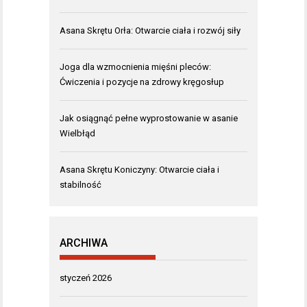
Asana Skrętu Orła: Otwarcie ciała i rozwój siły
Joga dla wzmocnienia mięśni pleców:
Ćwiczenia i pozycje na zdrowy kręgosłup
Jak osiągnąć pełne wyprostowanie w asanie
Wielbłąd
Asana Skrętu Koniczyny: Otwarcie ciała i
stabilność
ARCHIWA
styczeń 2026