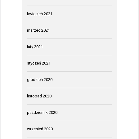
kwiecień 2021
marzec 2021
luty 2021
styczeń 2021
grudzień 2020
listopad 2020
październik 2020
wrzesień 2020