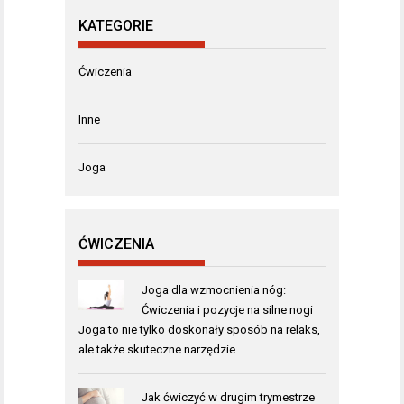
KATEGORIE
Ćwiczenia
Inne
Joga
ĆWICZENIA
Joga dla wzmocnienia nóg:
Ćwiczenia i pozycje na silne nogi
Joga to nie tylko doskonały sposób na relaks,
ale także skuteczne narzędzie …
Jak ćwiczyć w drugim trymestrze