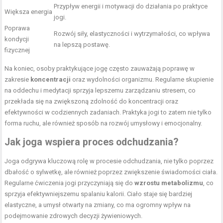
Przypływ energii i motywacji do działania po praktyce
Większa energia
jogi.
Poprawa
Rozwój siły, elastyczności i wytrzymałości, co wpływa
kondycji
na lepszą postawę.
fizycznej
Na koniec, osoby praktykujące jogę często zauważają poprawę w
zakresie
koncentracji
oraz wydolności organizmu. Regularne skupienie
na oddechu i medytacji sprzyja lepszemu zarządzaniu stresem, co
przekłada się na zwiększoną zdolność do koncentracji oraz
efektywności w codziennych zadaniach. Praktyka jogi to zatem nie tylko
forma ruchu, ale również sposób na rozwój umysłowy i emocjonalny.
Jak joga wspiera proces odchudzania?
Joga odgrywa kluczową rolę w procesie odchudzania, nie tylko poprzez
dbałość o sylwetkę, ale również poprzez zwiększenie świadomości ciała.
Regularne ćwiczenia jogi przyczyniają się do
wzrostu metabolizmu
, co
sprzyja efektywniejszemu spalaniu kalorii. Ciało staje się bardziej
elastyczne, a umysł otwarty na zmiany, co ma ogromny wpływ na
podejmowanie zdrowych decyzji żywieniowych.