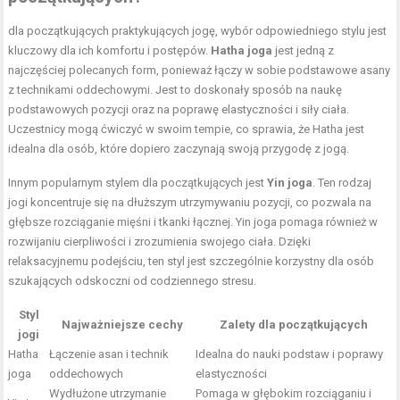
dla początkujących praktykujących jogę, wybór odpowiedniego stylu jest
kluczowy dla ich komfortu i postępów.
Hatha joga
jest jedną z
najczęściej polecanych form, ponieważ łączy w sobie podstawowe asany
z technikami oddechowymi. Jest to doskonały sposób na naukę
podstawowych pozycji oraz na poprawę elastyczności i siły ciała.
Uczestnicy mogą ćwiczyć w swoim tempie, co sprawia, że Hatha jest
idealna dla osób, które dopiero zaczynają swoją przygodę z jogą.
Innym popularnym stylem dla początkujących jest
Yin joga
. Ten rodzaj
jogi koncentruje się na dłuższym utrzymywaniu pozycji, co pozwala na
głębsze rozciąganie mięśni i tkanki łącznej. Yin joga pomaga również w
rozwijaniu cierpliwości i zrozumienia swojego ciała. Dzięki
relaksacyjnemu podejściu, ten styl jest szczególnie korzystny dla osób
szukających odskoczni od codziennego stresu.
Styl
Najważniejsze cechy
Zalety dla początkujących
jogi
Hatha
Łączenie asan i technik
Idealna do nauki podstaw i poprawy
joga
oddechowych
elastyczności
Wydłużone utrzymanie
Pomaga w głębokim rozciąganiu i