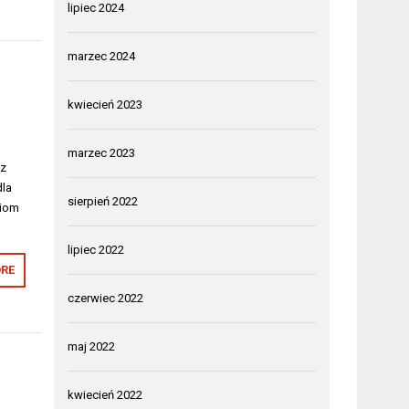
lipiec 2024
marzec 2024
kwiecień 2023
marzec 2023
az
dla
sierpień 2022
ciom
lipiec 2022
RE
czerwiec 2022
maj 2022
kwiecień 2022