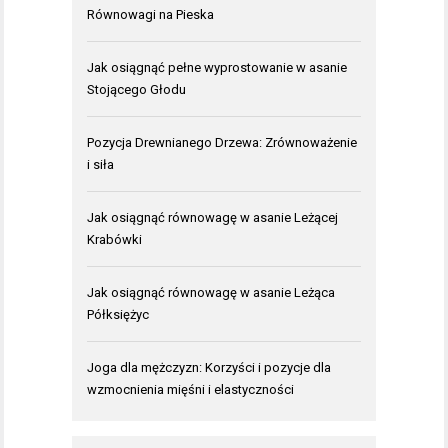
Równowagi na Pieska
Jak osiągnąć pełne wyprostowanie w asanie
Stojącego Głodu
Pozycja Drewnianego Drzewa: Zrównoważenie
i siła
Jak osiągnąć równowagę w asanie Leżącej
Krabówki
Jak osiągnąć równowagę w asanie Leżąca
Półksiężyc
Joga dla mężczyzn: Korzyści i pozycje dla
wzmocnienia mięśni i elastyczności