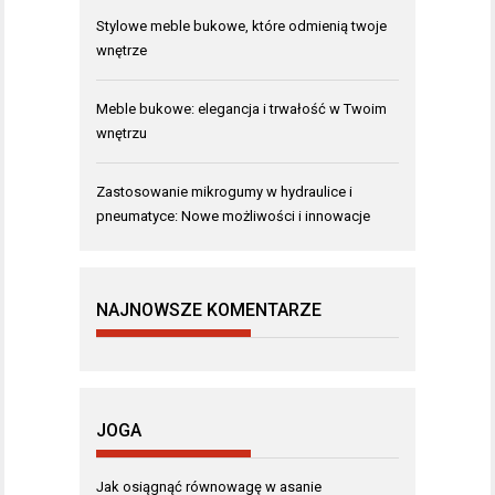
Stylowe meble bukowe, które odmienią twoje
wnętrze
Meble bukowe: elegancja i trwałość w Twoim
wnętrzu
Zastosowanie mikrogumy w hydraulice i
pneumatyce: Nowe możliwości i innowacje
NAJNOWSZE KOMENTARZE
JOGA
Jak osiągnąć równowagę w asanie