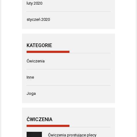
luty 2020
styczeń 2020
KATEGORIE
Ćwiczenia
Inne
Joga
ĆWICZENIA
Ćwiczenia prostujące plecy