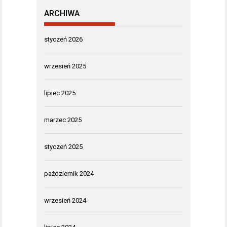
ARCHIWA
styczeń 2026
wrzesień 2025
lipiec 2025
marzec 2025
styczeń 2025
październik 2024
wrzesień 2024