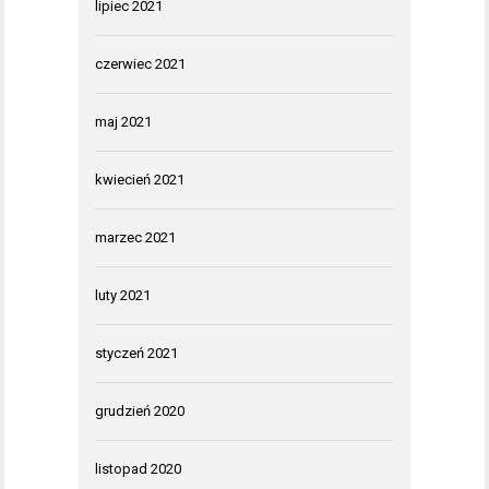
lipiec 2021
czerwiec 2021
maj 2021
kwiecień 2021
marzec 2021
luty 2021
styczeń 2021
grudzień 2020
listopad 2020