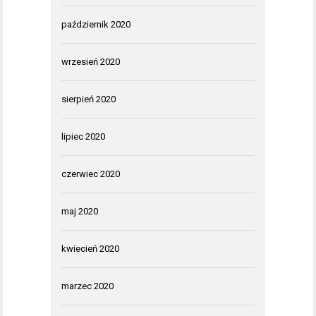
październik 2020
wrzesień 2020
sierpień 2020
lipiec 2020
czerwiec 2020
maj 2020
kwiecień 2020
marzec 2020