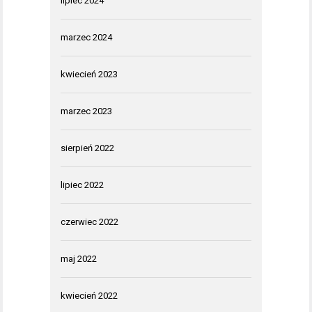
lipiec 2024
marzec 2024
kwiecień 2023
marzec 2023
sierpień 2022
lipiec 2022
czerwiec 2022
maj 2022
kwiecień 2022