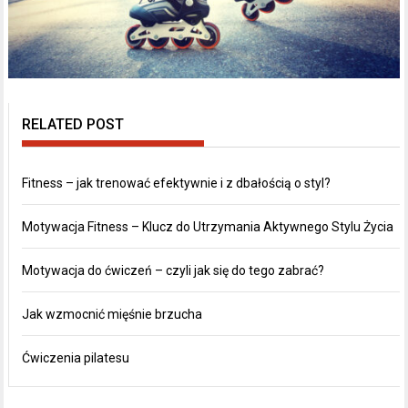
RELATED POST
Fitness – jak trenować efektywnie i z dbałością o styl?
Motywacja Fitness – Klucz do Utrzymania Aktywnego Stylu Życia
Motywacja do ćwiczeń – czyli jak się do tego zabrać?
Jak wzmocnić mięśnie brzucha
Ćwiczenia pilatesu