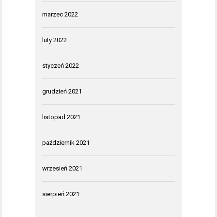
marzec 2022
luty 2022
styczeń 2022
grudzień 2021
listopad 2021
październik 2021
wrzesień 2021
sierpień 2021