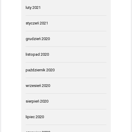
luty 2021
styczeń 2021
grudzień 2020
listopad 2020
październik 2020
wrzesień 2020
sierpień 2020
lipiec 2020