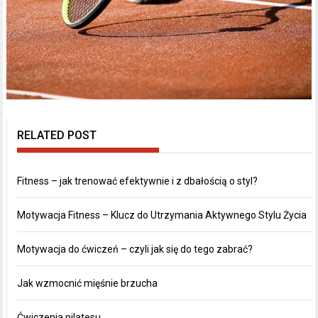
RELATED POST
Fitness – jak trenować efektywnie i z dbałością o styl?
Motywacja Fitness – Klucz do Utrzymania Aktywnego Stylu Życia
Motywacja do ćwiczeń – czyli jak się do tego zabrać?
Jak wzmocnić mięśnie brzucha
Ćwiczenia pilatesu