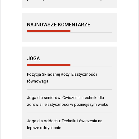
NAJNOWSZE KOMENTARZE
JOGA
Pozycja Składanej Róży: Elastyczność i
równowaga
Joga dla seniorów: Ćwiczenia i techniki dla
zdrowia i elastyczności w późniejszym wieku
Joga dla oddechu: Techniki i ćwiczenia na
lepsze oddychanie