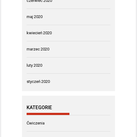
czerwiec 2020
maj 2020
kwiecień 2020
marzec 2020
luty 2020
styczeń 2020
KATEGORIE
Ćwiczenia