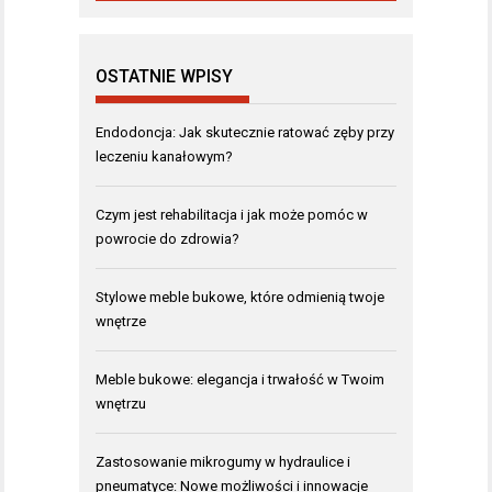
OSTATNIE WPISY
Endodoncja: Jak skutecznie ratować zęby przy
leczeniu kanałowym?
Czym jest rehabilitacja i jak może pomóc w
powrocie do zdrowia?
Stylowe meble bukowe, które odmienią twoje
wnętrze
Meble bukowe: elegancja i trwałość w Twoim
wnętrzu
Zastosowanie mikrogumy w hydraulice i
pneumatyce: Nowe możliwości i innowacje