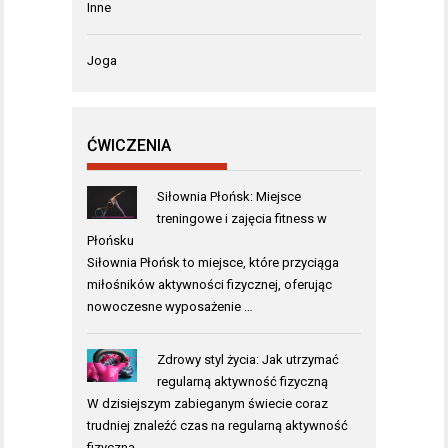
Inne
Joga
ĆWICZENIA
Siłownia Płońsk: Miejsce
treningowe i zajęcia fitness w
Płońsku
Siłownia Płońsk to miejsce, które przyciąga
miłośników aktywności fizycznej, oferując
nowoczesne wyposażenie …
Zdrowy styl życia: Jak utrzymać
regularną aktywność fizyczną
W dzisiejszym zabieganym świecie coraz
trudniej znaleźć czas na regularną aktywność
fizyczną, …