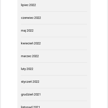
lipiec 2022
czerwiec 2022
maj 2022
kwiecień 2022
marzec 2022
luty 2022
styczeń 2022
grudzień 2021
listopad 2021