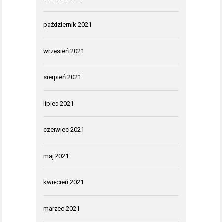
październik 2021
wrzesień 2021
sierpień 2021
lipiec 2021
czerwiec 2021
maj 2021
kwiecień 2021
marzec 2021