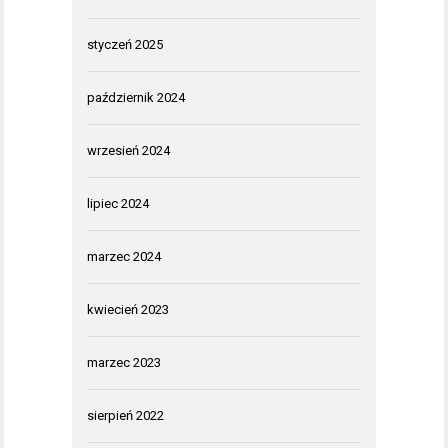
styczeń 2025
październik 2024
wrzesień 2024
lipiec 2024
marzec 2024
kwiecień 2023
marzec 2023
sierpień 2022