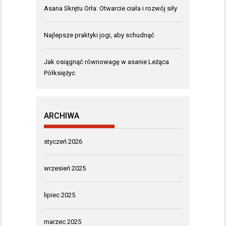
Asana Skrętu Orła: Otwarcie ciała i rozwój siły
Najlepsze praktyki jogi, aby schudnąć
Jak osiągnąć równowagę w asanie Leżąca
Półksiężyc
ARCHIWA
styczeń 2026
wrzesień 2025
lipiec 2025
marzec 2025